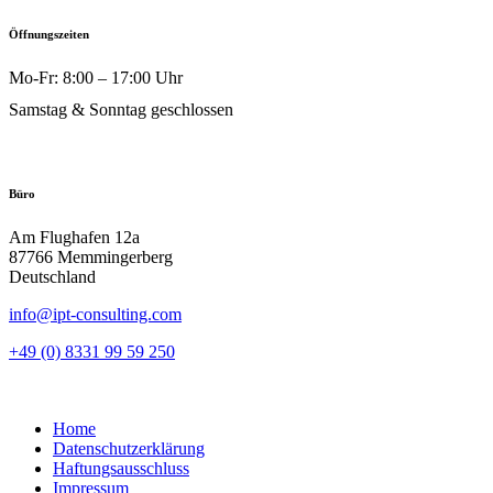
Öffnungszeiten
Mo-Fr: 8:00 – 17:00 Uhr
Samstag & Sonntag geschlossen
Büro
Am Flughafen 12a
87766 Memmingerberg
Deutschland
info@ipt-consulting.com
+49 (0) 8331 99 59 250
Home
Datenschutzerklärung
Haftungsausschluss
Impressum