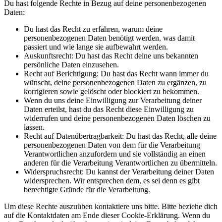
Du hast folgende Rechte in Bezug auf deine personenbezogenen
Daten:
Du hast das Recht zu erfahren, warum deine
personenbezogenen Daten benötigt werden, was damit
passiert und wie lange sie aufbewahrt werden.
Auskunftsrecht: Du hast das Recht deine uns bekannten
persönliche Daten einzusehen.
Recht auf Berichtigung: Du hast das Recht wann immer du
wünscht, deine personenbezogenen Daten zu ergänzen, zu
korrigieren sowie gelöscht oder blockiert zu bekommen.
Wenn du uns deine Einwilligung zur Verarbeitung deiner
Daten erteilst, hast du das Recht diese Einwilligung zu
widerrufen und deine personenbezogenen Daten löschen zu
lassen.
Recht auf Datenübertragbarkeit: Du hast das Recht, alle deine
personenbezogenen Daten von dem für die Verarbeitung
Verantwortlichen anzufordern und sie vollständig an einen
anderen für die Verarbeitung Verantwortlichen zu übermitteln.
Widerspruchsrecht: Du kannst der Verarbeitung deiner Daten
widersprechen. Wir entsprechen dem, es sei denn es gibt
berechtigte Gründe für die Verarbeitung.
Um diese Rechte auszuüben kontaktiere uns bitte. Bitte beziehe dich
auf die Kontaktdaten am Ende dieser Cookie-Erklärung. Wenn du