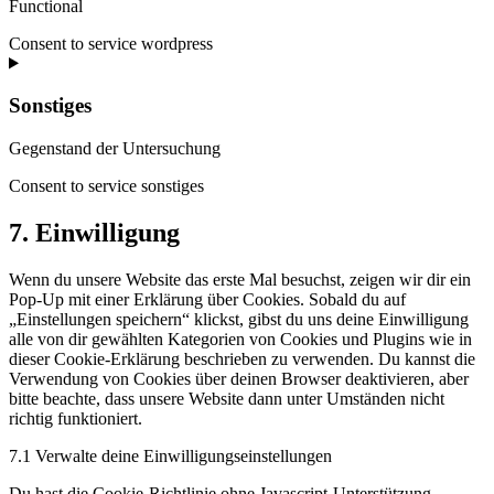
Functional
Consent to service wordpress
Sonstiges
Gegenstand der Untersuchung
Consent to service sonstiges
7. Einwilligung
Wenn du unsere Website das erste Mal besuchst, zeigen wir dir ein
Pop-Up mit einer Erklärung über Cookies. Sobald du auf
„Einstellungen speichern“ klickst, gibst du uns deine Einwilligung
alle von dir gewählten Kategorien von Cookies und Plugins wie in
dieser Cookie-Erklärung beschrieben zu verwenden. Du kannst die
Verwendung von Cookies über deinen Browser deaktivieren, aber
bitte beachte, dass unsere Website dann unter Umständen nicht
richtig funktioniert.
7.1 Verwalte deine Einwilligungseinstellungen
Du hast die Cookie-Richtlinie ohne Javascript-Unterstützung