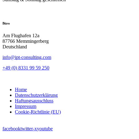
Büro
Am Flughafen 12a
87766 Memmingerberg
Deutschland
info@ipt-consulting.com
+49 (0) 8331 99 59 250
Home
Datenschutzerklärung
Haftungsausschluss
Impressum
Cookie-Richtlinie (EU)
facebook
twitter-x
youtube