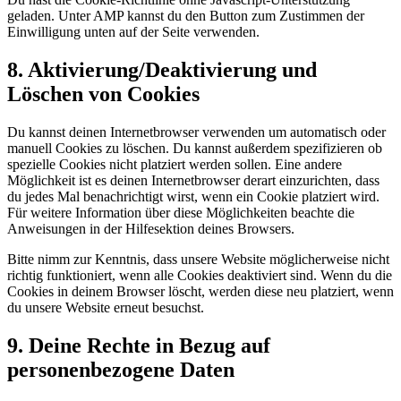
geladen. Unter AMP kannst du den Button zum Zustimmen der
Einwilligung unten auf der Seite verwenden.
8. Aktivierung/Deaktivierung und
Löschen von Cookies
Du kannst deinen Internetbrowser verwenden um automatisch oder
manuell Cookies zu löschen. Du kannst außerdem spezifizieren ob
spezielle Cookies nicht platziert werden sollen. Eine andere
Möglichkeit ist es deinen Internetbrowser derart einzurichten, dass
du jedes Mal benachrichtigt wirst, wenn ein Cookie platziert wird.
Für weitere Information über diese Möglichkeiten beachte die
Anweisungen in der Hilfesektion deines Browsers.
Bitte nimm zur Kenntnis, dass unsere Website möglicherweise nicht
richtig funktioniert, wenn alle Cookies deaktiviert sind. Wenn du die
Cookies in deinem Browser löscht, werden diese neu platziert, wenn
du unsere Website erneut besuchst.
9. Deine Rechte in Bezug auf
personenbezogene Daten