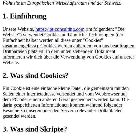
Wohnsitz im Europäischen Wirtschaftsraum und der Schweiz.
1. Einführung
Unsere Website,
https://ipt-consulting.com
(im folgenden: "Die
Website") verwendet Cookies und ähnliche Technologien (der
Einfachheit halber werden all diese unter "Cookies"
zusammengefasst). Cookies werden außerdem von uns beauftragten
Drittparteien platziert. In dem unten stehendem Dokument
informieren wir dich über die Verwendung von Cookies auf unserer
Website.
2. Was sind Cookies?
Ein Cookie ist eine einfache kleine Datei, die gemeinsam mit den
Seiten einer Internetadresse versendet und vom Webbrowser auf
dem PC oder einem anderen Gerät gespeichert werden kann. Die
darin gespeicherten Informationen können während folgender
Besuche zu unseren oder den Servern relevanter Drittanbieter
gesendet werden.
3. Was sind Skripte?