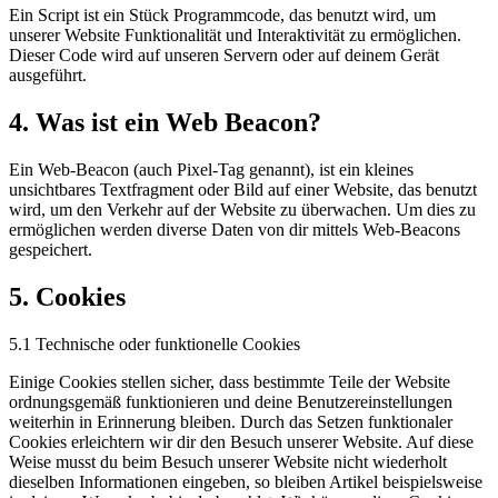
Ein Script ist ein Stück Programmcode, das benutzt wird, um
unserer Website Funktionalität und Interaktivität zu ermöglichen.
Dieser Code wird auf unseren Servern oder auf deinem Gerät
ausgeführt.
4. Was ist ein Web Beacon?
Ein Web-Beacon (auch Pixel-Tag genannt), ist ein kleines
unsichtbares Textfragment oder Bild auf einer Website, das benutzt
wird, um den Verkehr auf der Website zu überwachen. Um dies zu
ermöglichen werden diverse Daten von dir mittels Web-Beacons
gespeichert.
5. Cookies
5.1 Technische oder funktionelle Cookies
Einige Cookies stellen sicher, dass bestimmte Teile der Website
ordnungsgemäß funktionieren und deine Benutzereinstellungen
weiterhin in Erinnerung bleiben. Durch das Setzen funktionaler
Cookies erleichtern wir dir den Besuch unserer Website. Auf diese
Weise musst du beim Besuch unserer Website nicht wiederholt
dieselben Informationen eingeben, so bleiben Artikel beispielsweise