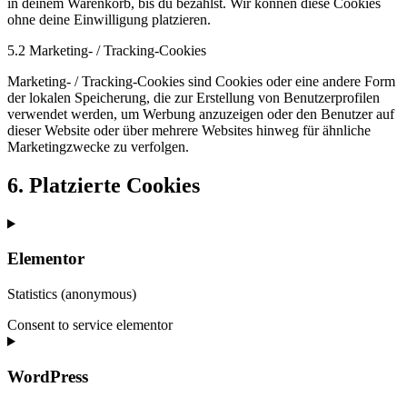
in deinem Warenkorb, bis du bezahlst. Wir können diese Cookies
ohne deine Einwilligung platzieren.
5.2 Marketing- / Tracking-Cookies
Marketing- / Tracking-Cookies sind Cookies oder eine andere Form
der lokalen Speicherung, die zur Erstellung von Benutzerprofilen
verwendet werden, um Werbung anzuzeigen oder den Benutzer auf
dieser Website oder über mehrere Websites hinweg für ähnliche
Marketingzwecke zu verfolgen.
6. Platzierte Cookies
Elementor
Statistics (anonymous)
Consent to service elementor
WordPress