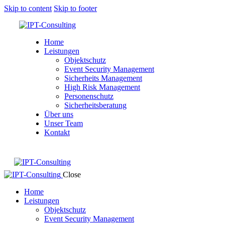
Skip to content
Skip to footer
Home
Leistungen
Objektschutz
Event Security Management
Sicherheits Management
High Risk Management
Personenschutz
Sicherheitsberatung
Über uns
Unser Team
Kontakt
Close
Home
Leistungen
Objektschutz
Event Security Management