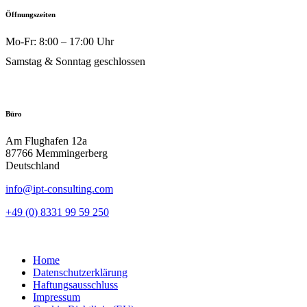
Öffnungszeiten
Mo-Fr: 8:00 – 17:00 Uhr
Samstag & Sonntag geschlossen
Büro
Am Flughafen 12a
87766 Memmingerberg
Deutschland
info@ipt-consulting.com
+49 (0) 8331 99 59 250
Home
Datenschutzerklärung
Haftungsausschluss
Impressum