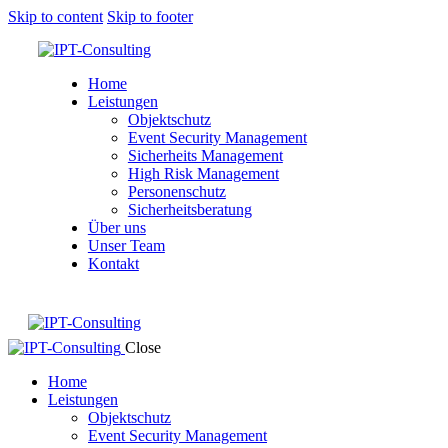
Skip to content
Skip to footer
Home
Leistungen
Objektschutz
Event Security Management
Sicherheits Management
High Risk Management
Personenschutz
Sicherheitsberatung
Über uns
Unser Team
Kontakt
Close
Home
Leistungen
Objektschutz
Event Security Management