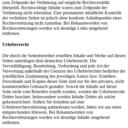
zum Zeitpunkt der Verlinkung auf mögliche Rechtsverstöße
überprüft. Rechtswidrige Inhalte waren zum Zeitpunkt der
Verlinkung nicht erkennbar. Eine permanente inhaltliche Kontrolle
der verlinkten Seiten ist jedoch ohne konkrete Anhaltspunkte einer
Rechtsverletzung nicht zumutbar. Bei Bekanntwerden von
Rechtsverletzungen werden wir derartige Links umgehend
entfernen.
Urheberrecht
Die durch die Seitenbetreiber erstellten Inhalte und Werke auf diesen
Seiten unterliegen dem deutschen Urheberrecht. Die
Vervielfältigung, Bearbeitung, Verbreitung und jede Art der
Verwertung außerhalb der Grenzen des Urheberrechtes bedürfen der
schriftlichen Zustimmung des jeweiligen Autors bzw. Erstellers.
Downloads und Kopien dieser Seite sind nur für den privaten, nicht
kommerziellen Gebrauch gestattet. Soweit die Inhalte auf dieser
Seite nicht vom Betreiber erstellt wurden, werden die Urheberrechte
Dritter beachtet. Insbesondere werden Inhalte Dritter als solche
gekennzeichnet. Sollten Sie trotzdem auf eine
Urheberrechtsverletzung aufmerksam werden, bitten wir um einen
entsprechenden Hinweis. Bei Bekanntwerden von
Rechtsverletzungen werden wir derartige Inhalte umgehend
entfernen.