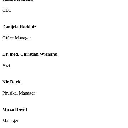
CEO
Danijela Raddatz
Office Manager
Dr. med. Christian Wienand
Arzt
Nir David
Physikal Manager
Mirza David
Manager