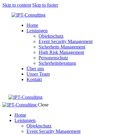
Skip to content
Skip to footer
Home
Leistungen
Objektschutz
Event Security Management
Sicherheits Management
High Risk Management
Personenschutz
Sicherheitsberatung
Über uns
Unser Team
Kontakt
Close
Home
Leistungen
Objektschutz
Event Security Management