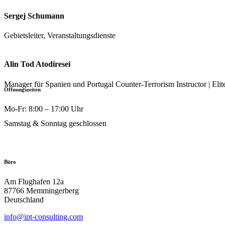
Sergej Schumann
Gebietsleiter, Veranstaltungsdienste
Alin Tod Atodiresei
Manager für Spanien und Portugal Counter-Terrorism Instructor | Elit
Öffnungszeiten
Mo-Fr: 8:00 – 17:00 Uhr
Samstag & Sonntag geschlossen
Büro
Am Flughafen 12a
87766 Memmingerberg
Deutschland
info@ipt-consulting.com