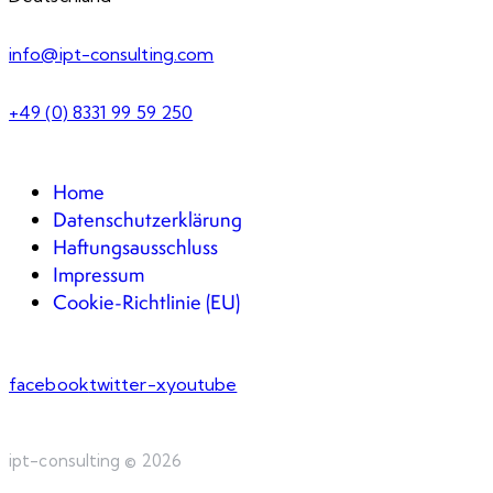
info@ipt-consulting.com
+49 (0) 8331 99 59 250
Home
Datenschutzerklärung
Haftungsausschluss
Impressum
Cookie-Richtlinie (EU)
facebook
twitter-x
youtube
ipt-consulting © 2026