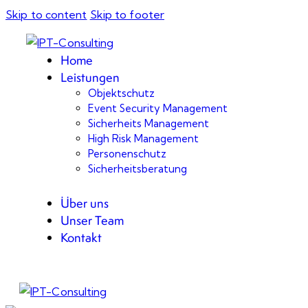
Skip to content
Skip to footer
Home
Leistungen
Objektschutz
Event Security Management
Sicherheits Management
High Risk Management
Personenschutz
Sicherheitsberatung
Über uns
Unser Team
Kontakt