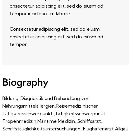
onsectetur adipiscing elit, sed do eiusm od
tempor incididunt ut labore.
Consectetur adipiscing elit, sed do eiusm
onsectetur adipiscing elit, sed do eiusm od
tempor.
Biography
Bildung: Diagnostik und Behandlung von
Nahrungsmittelallergien,Reisemedizinischer
Tätigkeitsschwerpunkt ,Tätigkeitsschwerpunkt
Tropenmedizin,Maritime Medizin, Schiffsarzt,
Schiffstauglichkeitsuntersuchungen, Flughafenarzt Allgäu