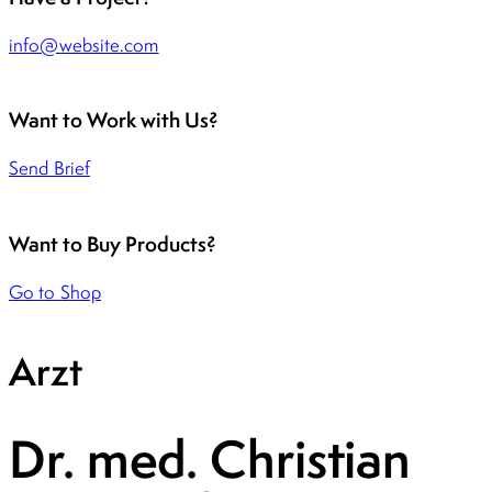
info@website.com
Want to Work with Us?
Send Brief
Want to Buy Products?
Go to Shop
Arzt
Dr. med. Christian