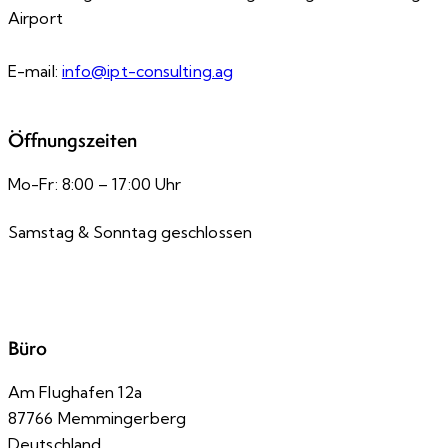
Airport
E-mail:
info@ipt-consulting.ag
Öffnungszeiten
Mo-Fr: 8:00 – 17:00 Uhr
Samstag & Sonntag geschlossen
Büro
Am Flughafen 12a
87766 Memmingerberg
Deutschland