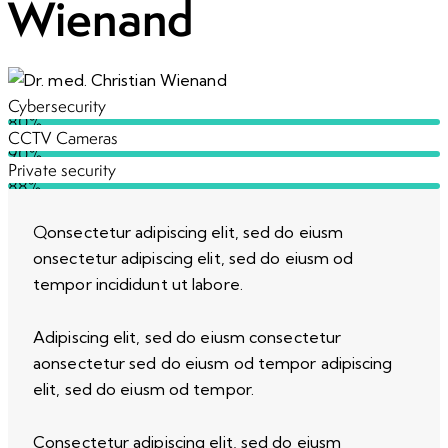
Wienand
Cybersecurity
80%
CCTV Cameras
90%
Private security
88%
Q
onsectetur adipiscing elit, sed do eiusm
onsectetur adipiscing elit, sed do eiusm od
tempor incididunt ut labore.
Adipiscing elit, sed do eiusm consectetur
aonsectetur sed do eiusm od tempor adipiscing
elit, sed do eiusm od tempor.
Consectetur adipiscing elit, sed do eiusm